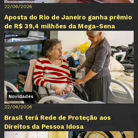
22/06/2026
Aposta do Rio de Janeiro ganha prêmio
de R$ 39,4 milhões da Mega-Sena
Novidades
22/06/2026
Brasil terá Rede de Proteção aos
Direitos da Pessoa Idosa