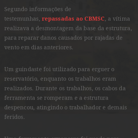
Segundo informações de
testemunhas,
repassadas ao CBMSC
, a vítima
realizava a desmontagem da base da estrutura,
para reparar danos causados por rajadas de
vento em dias anteriores.
Um guindaste foi utilizado para erguer o
reservatório, enquanto os trabalhos eram
realizados. Durante os trabalhos, os cabos da
ferramenta se romperam e a estrutura
despencou, atingindo o trabalhador e demais
feridos.