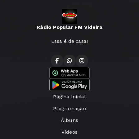
Rádio Popular FM Videira
Essa é de casa!
Página Inicial
Programação
Álbuns
Vídeos