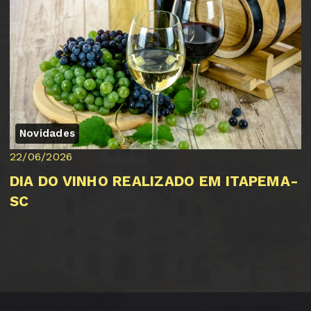
Novidades
22/06/2026
DIA DO VINHO REALIZADO EM ITAPEMA-
SC