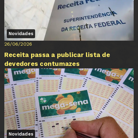
Novidades
26/06/2026
Receita passa a publicar lista de
devedores contumazes
Novidades