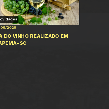
ovidades
/06/2026
IA DO VINHO REALIZADO EM
TAPEMA-SC