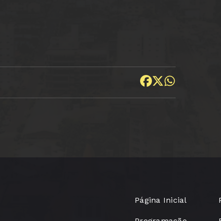
Página Inicial
Programação