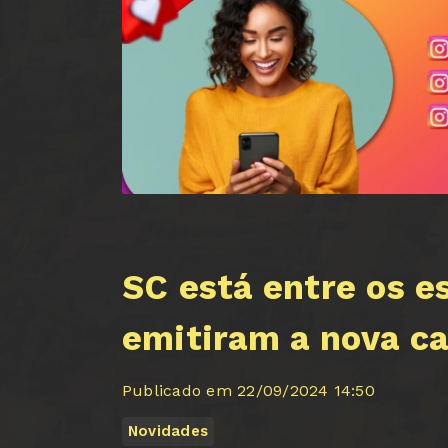
SC está entre os e
emitiram a nova ca
Publicado em 22/09/2024 14:50
Novidades