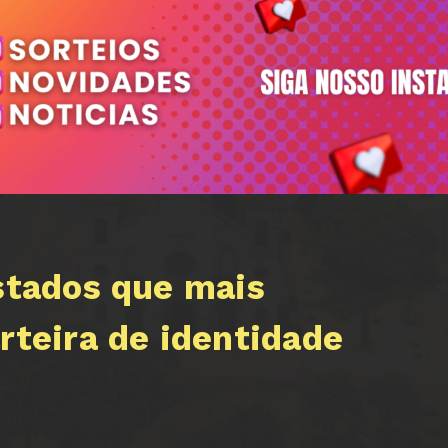
stados que mais
rteira de identidade