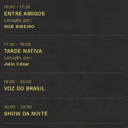
15:30 - 17:30
ENTRE AMIGOS
Locução por:
ROB RIBEIRO
17:30 - 19:00
TARDE NATIVA
Locução por:
Julio César
19:00 - 20:00
VOZ DO BRASIL
20:00 - 22:00
SHOW DA NOITE