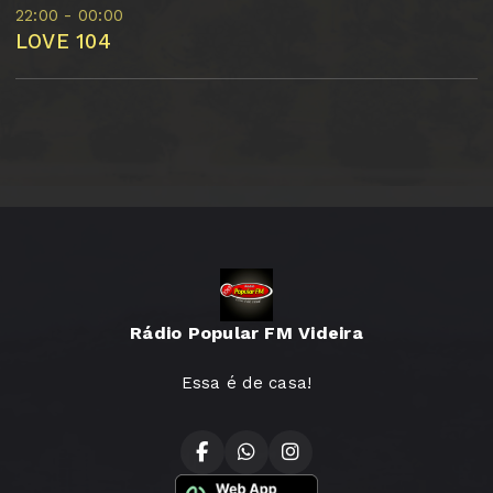
22:00 - 00:00
LOVE 104
Rádio Popular FM Videira
Essa é de casa!