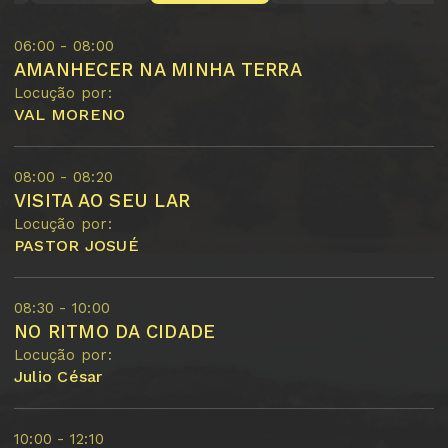
06:00 - 08:00
AMANHECER NA MINHA TERRA
Locução por:
VAL MORENO
08:00 - 08:20
VISITA AO SEU LAR
Locução por:
PASTOR JOSUÉ
08:30 - 10:00
NO RITMO DA CIDADE
Locução por:
Julio César
10:00 - 12:10