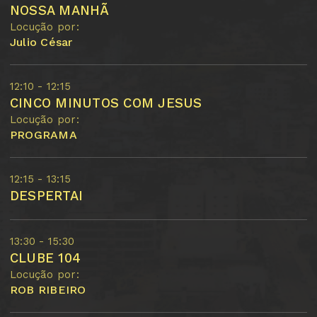
NOSSA MANHÃ
Locução por:
Julio César
12:10 - 12:15
CINCO MINUTOS COM JESUS
Locução por:
PROGRAMA
12:15 - 13:15
DESPERTAI
13:30 - 15:30
CLUBE 104
Locução por:
ROB RIBEIRO