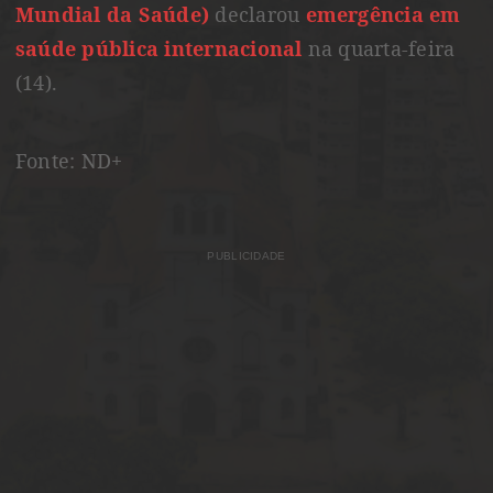
Mundial da Saúde)
declarou
emergência em
saúde pública internacional
na quarta-feira
(14).
Fonte: ND+
PUBLICIDADE