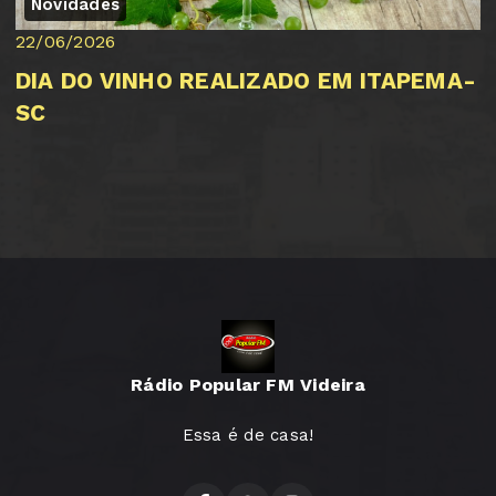
Novidades
22/06/2026
DIA DO VINHO REALIZADO EM ITAPEMA-
SC
Rádio Popular FM Videira
Essa é de casa!