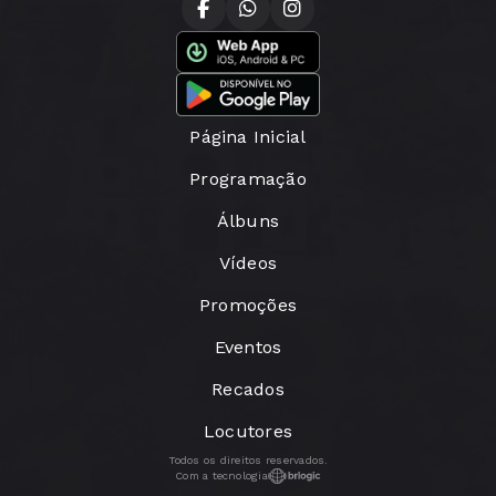
Página Inicial
Programação
Álbuns
Vídeos
Promoções
Eventos
Recados
Locutores
Todos os direitos reservados.
Com a tecnologia