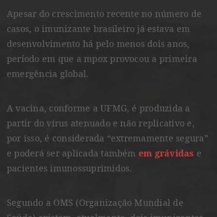
Apesar do crescimento recente no número de
casos, o imunizante brasileiro já estava em
desenvolvimento há pelo menos dois anos,
período em que a mpox provocou a primeira
emergência global.
A vacina, conforme a UFMG, é produzida a
partir do vírus atenuado e não replicativo e,
por isso, é considerada “extremamente segura”
e poderá ser aplicada também
em grávidas
e
pacientes imunossuprimidos.
Segundo a OMS (Organização Mundial de