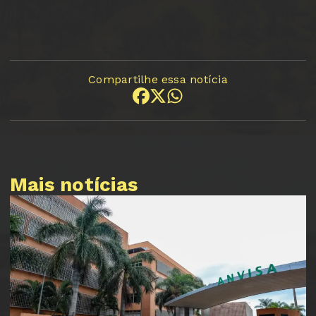
Compartilhe essa notícia
Mais notícias