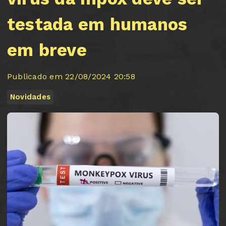
testada em humanos
em breve
Publicado em 22/08/2024 20:58
Novidades