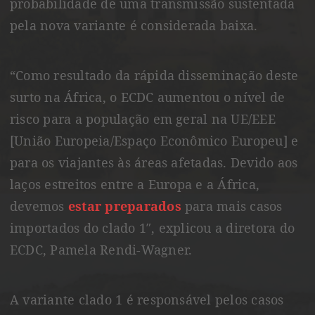
probabilidade de uma transmissão sustentada
pela nova variante é considerada baixa.
“Como resultado da rápida disseminação deste
surto na África, o ECDC aumentou o nível de
risco para a população em geral na UE/EEE
[União Europeia/Espaço Econômico Europeu] e
para os viajantes às áreas afetadas. Devido aos
laços estreitos entre a Europa e a África,
devemos
estar preparados
para mais casos
importados do clado 1″, explicou a diretora do
ECDC, Pamela Rendi-Wagner.
A variante clado 1 é responsável pelos casos