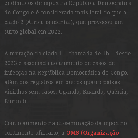
endêmicos de mpox na República Democrática
do Congo e é considerada mais letal do que a
clado 2 (África ocidental), que provocou um
surto global em 2022.
A mutação do clado 1 – chamada de 1b – desde
2023 é associada ao aumento de casos de
infecção na República Democrática do Congo,
além dos registros em outros quatro países
vizinhos sem casos: Uganda, Ruanda, Quênia,
Burundi.
Com o aumento na disseminação da mpox no
continente africano, a
OMS (Organização