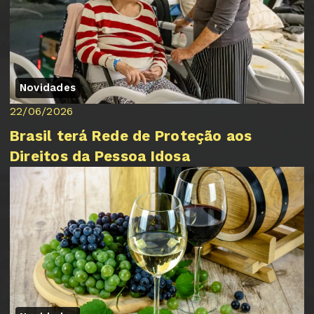
Novidades
22/06/2026
Brasil terá Rede de Proteção aos
Direitos da Pessoa Idosa