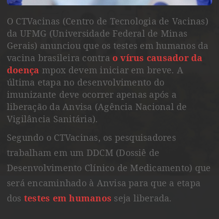
O CTVacinas (Centro de Tecnologia de Vacinas)
da UFMG (Universidade Federal de Minas
Gerais) anunciou que os testes em humanos da
vacina brasileira contra
o vírus causador da
doença
mpox devem iniciar em breve. A
última etapa no desenvolvimento do
imunizante deve ocorrer apenas após a
liberação da Anvisa (Agência Nacional de
Vigilância Sanitária).
Segundo o CTVacinas, os pesquisadores
trabalham em um DDCM (Dossiê de
Desenvolvimento Clínico de Medicamento) que
será encaminhado à Anvisa para que a etapa
dos
testes em humanos
seja liberada.