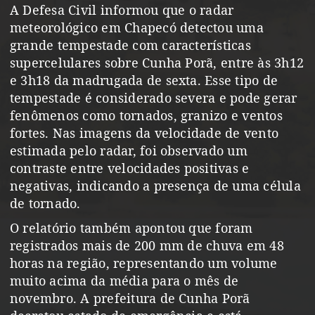
A Defesa Civil informou que o radar
meteorológico em Chapecó detectou uma
grande tempestade com características
supercelulares sobre Cunha Porã, entre às 3h12
e 3h18 da madrugada de sexta. Esse tipo de
tempestade é considerado severa e pode gerar
fenômenos como tornados, granizo e ventos
fortes. Nas imagens da velocidade de vento
estimada pelo radar, foi observado um
contraste entre velocidades positivas e
negativas, indicando a presença de uma célula
de tornado.
O relatório também apontou que foram
registrados mais de 200 mm de chuva em 48
horas na região, representando um volume
muito acima da média para o mês de
novembro. A prefeitura de Cunha Porã