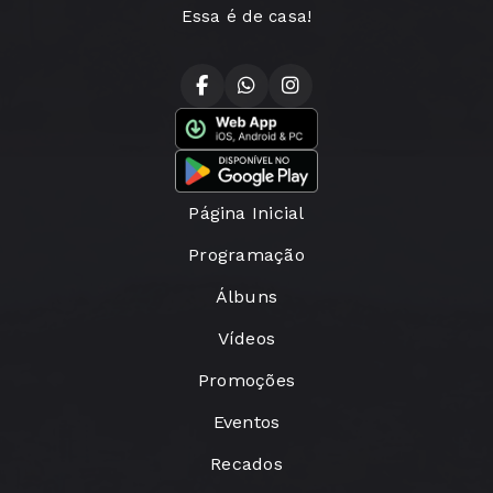
Essa é de casa!
Página Inicial
Programação
Álbuns
Vídeos
Promoções
Eventos
Recados