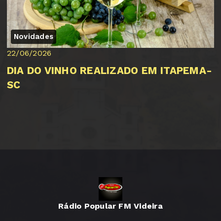
Novidades
22/06/2026
DIA DO VINHO REALIZADO EM ITAPEMA-
SC
Rádio Popular FM Videira