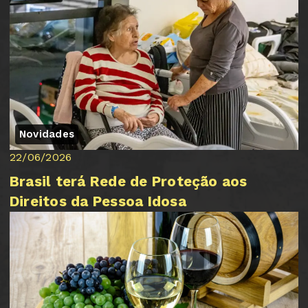
Novidades
22/06/2026
Brasil terá Rede de Proteção aos
Direitos da Pessoa Idosa