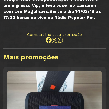
um ingresso Vip, e leva você no camarim
com Léo Magalhães.Sorteio dia 14/03/19 as
17:00 horas ao vivo na Rádio Popular Fm.
Compartilhe essa promoção
Mais promoções