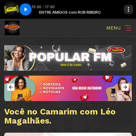
15:30 - 17:30
 RIBEIRO
ENTRE AMIGOS com ROB RIBEIRO
MENU
Você no Camarim com Léo
Magalhães.