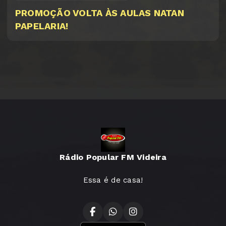
PROMOÇÃO VOLTA ÀS AULAS NATAN
PAPELARIA!
Rádio Popular FM Videira
Essa é de casa!